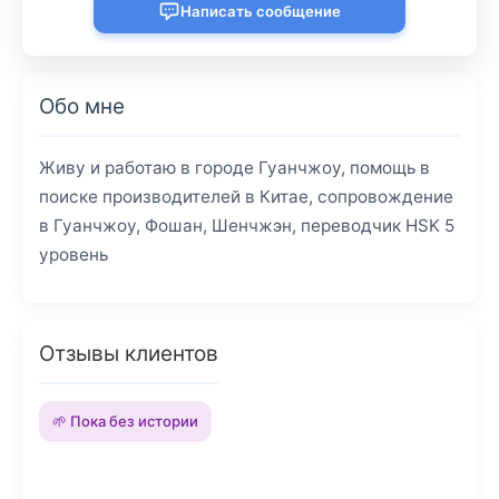
Написать сообщение
Обо мне
Живу и работаю в городе Гуанчжоу, помощь в
поиске производителей в Китае, сопровождение
в Гуанчжоу, Фошан, Шенчжэн, переводчик HSK 5
уровень
Отзывы клиентов
🌱 Пока без истории