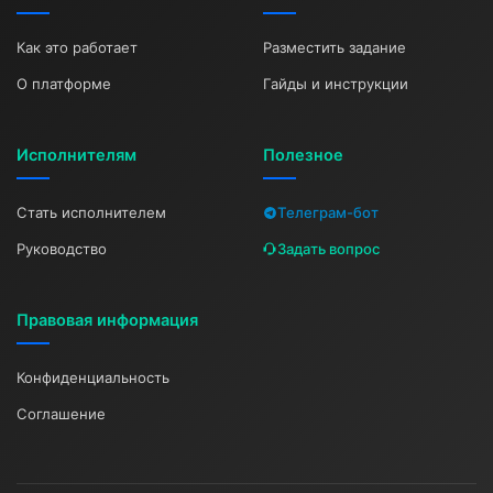
Как это работает
Разместить задание
О платформе
Гайды и инструкции
Исполнителям
Полезное
Стать исполнителем
Телеграм-бот
Руководство
Задать вопрос
Правовая информация
Конфиденциальность
Соглашение