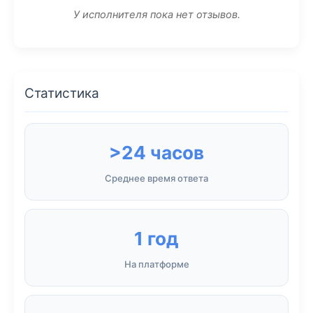
У исполнителя пока нет отзывов.
Статистика
>24 часов
Среднее время ответа
1 год
На платформе