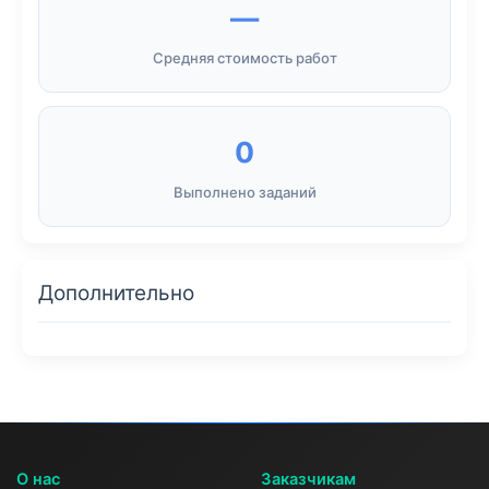
—
Средняя стоимость работ
0
Выполнено заданий
Дополнительно
О нас
Заказчикам