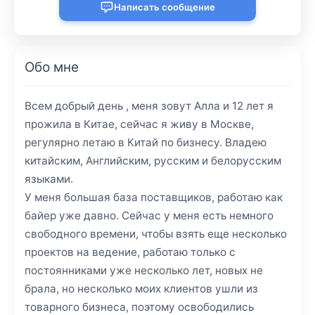
Написать сообщение
Обо мне
Всем добрый день , меня зовут Алла и 12 лет я
прожила в Китае, сейчас я живу в Москве,
регулярно летаю в Китай по бизнесу. Владею
китайским, Английским, русским и белорусским
языками.
У меня большая база поставщиков, работаю как
байер уже давно. Сейчас у меня есть немного
свободного времени, чтобы взять еще несколько
проектов на ведение, работаю только с
постоянниками уже несколько лет, новых не
брала, но несколько моих клиентов ушли из
товарного бизнеса, поэтому освободились