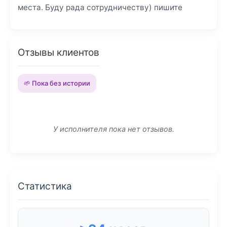
места. Буду рада сотрудничеству) пишите
Отзывы клиентов
🌱 Пока без истории
У исполнителя пока нет отзывов.
Статистика