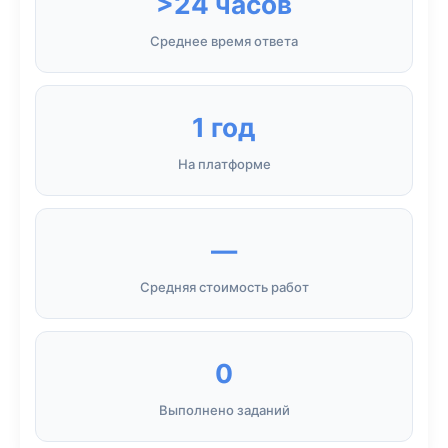
>24 часов
Среднее время ответа
1 год
На платформе
—
Средняя стоимость работ
0
Выполнено заданий