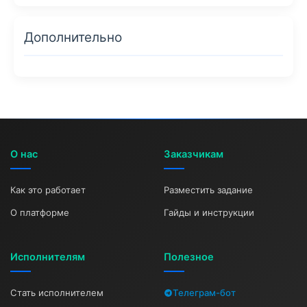
Дополнительно
О нас
Заказчикам
Как это работает
Разместить задание
О платформе
Гайды и инструкции
Исполнителям
Полезное
Стать исполнителем
Телеграм-бот