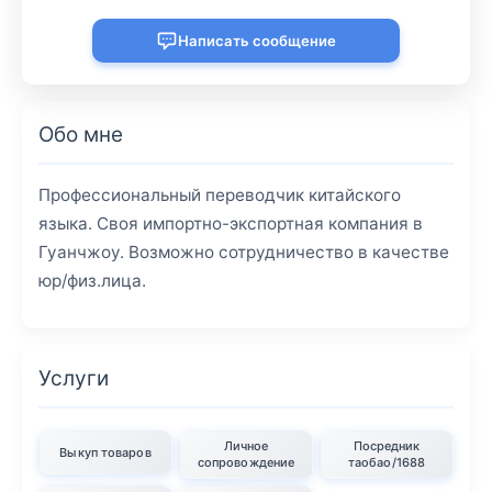
Написать сообщение
Обо мне
Профессиональный переводчик китайского
языка. Своя импортно-экспортная компания в
Гуанчжоу. Возможно сотрудничество в качестве
юр/физ.лица.
Услуги
Личное
Посредник
Выкуп товаров
сопровождение
таобао/1688