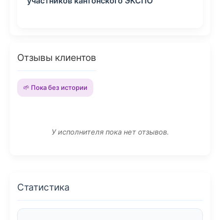
участников кантонского ЭКСПО
Отзывы клиентов
🌱 Пока без истории
У исполнителя пока нет отзывов.
Статистика