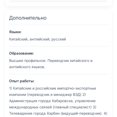
Дополнительно
Языки:
Китайский, английский, русский
Образование:
Высшее профильное. Переводчик китайского и
английского языков.
Опыт работы:
1) Китайские и российские импортно-экспортные
компании (переводчик и менеджер ВЭД) 2)
Администрация города Хабаровска, управление
международных связей (главный специалист) 3)
Телевидение города Харбин (ведущий-переводчик). 4)