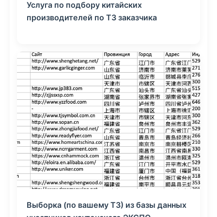
Услуга по подбору китайских
производителей по ТЗ заказчика
Выборка (по вашему ТЗ) из базы данных