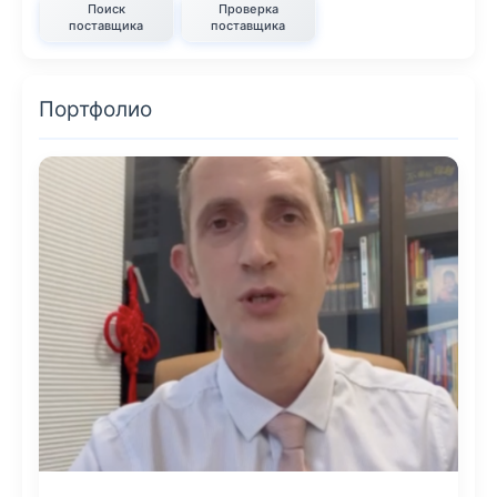
Поиск
Проверка
поставщика
поставщика
Портфолио