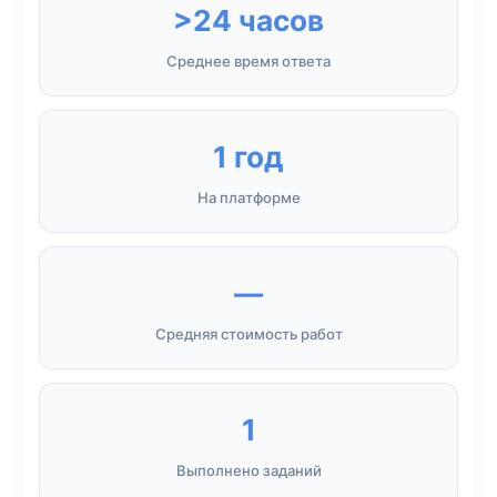
>24 часов
Среднее время ответа
1 год
На платформе
—
Средняя стоимость работ
1
Выполнено заданий