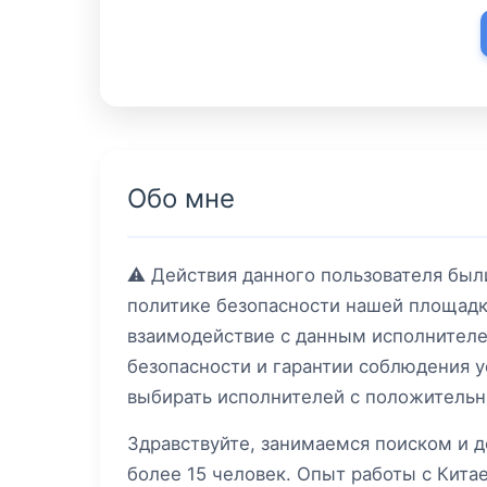
Обо мне
⚠️ Действия данного пользователя бы
политике безопасности нашей площадк
взаимодействие с данным исполнителе
безопасности и гарантии соблюдения 
выбирать исполнителей с положительн
Здравствуйте, занимаемся поиском и д
более 15 человек. Опыт работы с Китае