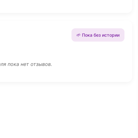
🌱 Пока без истории
ля пока нет отзывов.