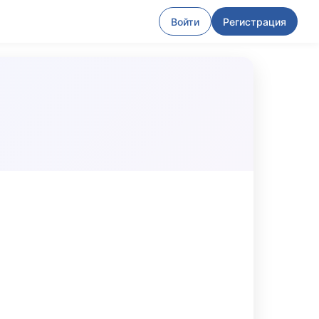
Войти
Регистрация