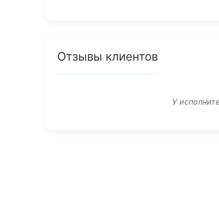
Отзывы клиентов
У исполните