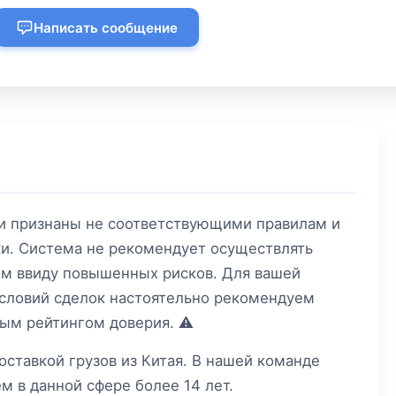
Написать сообщение
ли признаны не соответствующими правилам и
и. Система не рекомендует осуществлять
м ввиду повышенных рисков. Для вашей
условий сделок настоятельно рекомендуем
ым рейтингом доверия. ⚠️
оставкой грузов из Китая. В нашей команде
м в данной сфере более 14 лет.