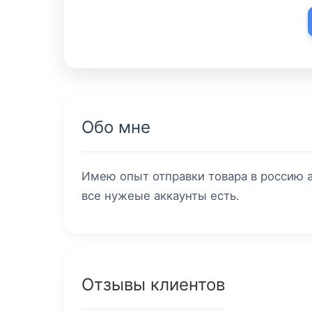
Обо мне
Имею опыт отправки товара в россию а 
все нужеые аккаунты есть.
Отзывы клиентов