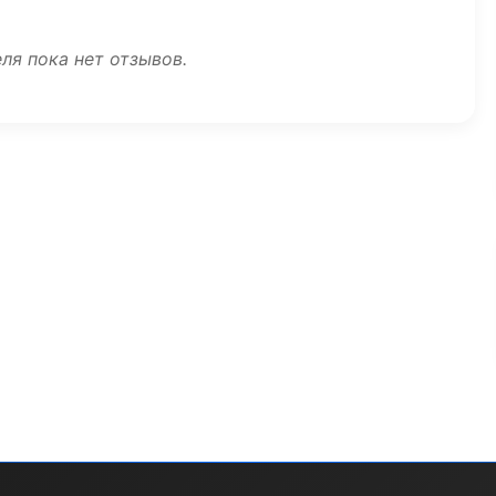
ля пока нет отзывов.