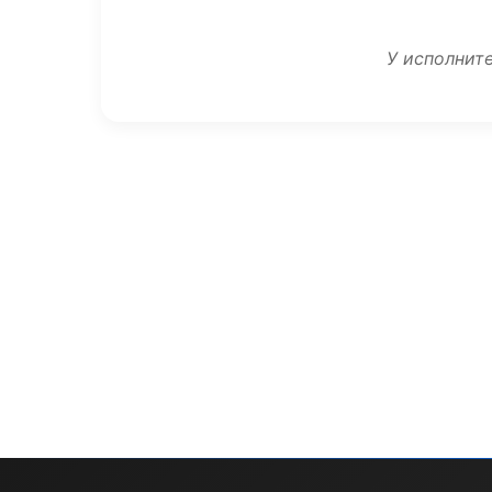
У исполните