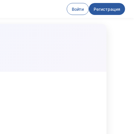
Войти
Регистрация