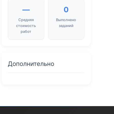
—
0
Средняя
Выполнено
стоимость
заданий
работ
Дополнительно