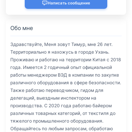
Написать сообщение
Обо мне
Здравствуйте, Меня зовут Тимур, мне 26 лет.
Территориально я нахожусь в городе Ухань.
Проживаю и работаю на территории Китая с 2018
года. Имеется 2 годичный опыт официальной
работы менеджером ВЭД в компании по закупке
различного оборудования в сфере безопасности.
Также работаю переводчиком, гидом для
делегаций, выездным инспектором на
производства. С 2020 года работаю байером
различных товарных категорий, от текстиля до
тяжелого промышленного оборудования.
Обращайтесь по любым запросам, обработаю