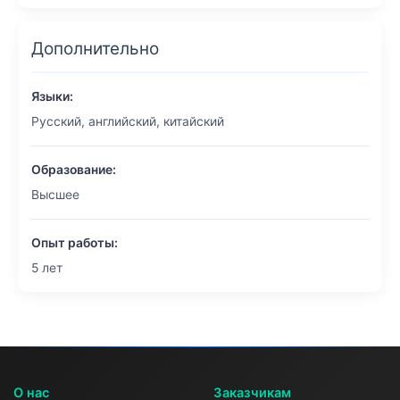
Дополнительно
Языки:
Русский, английский, китайский
Образование:
Высшее
Опыт работы:
5 лет
О нас
Заказчикам