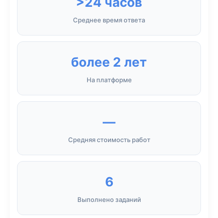
>24 часов
Среднее время ответа
более 2 лет
На платформе
—
Средняя стоимость работ
6
Выполнено заданий