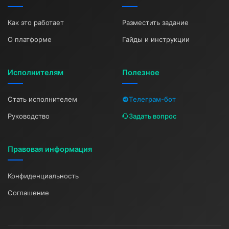
Как это работает
Разместить задание
О платформе
Гайды и инструкции
Исполнителям
Полезное
Стать исполнителем
Телеграм-бот
Руководство
Задать вопрос
Правовая информация
Конфиденциальность
Соглашение