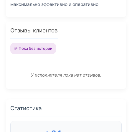
максимально эффективно и оперативно!
Отзывы клиентов
🌱 Пока без истории
У исполнителя пока нет отзывов.
Статистика