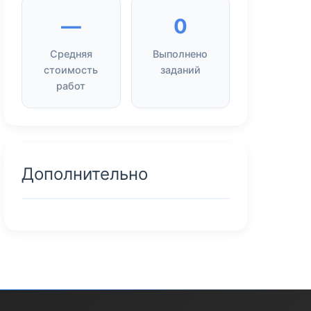
—
0
Средняя
Выполнено
стоимость
заданий
работ
Дополнительно