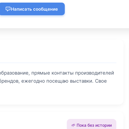
Написать сообщение
 образование, прямые контакты производителей
 брендов, ежегодно посещаю выставки. Свое
🌱 Пока без истории