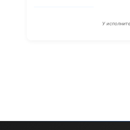
У исполните