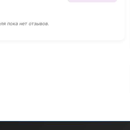
ля пока нет отзывов.