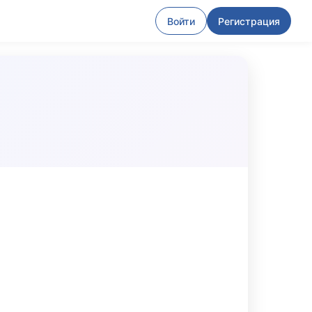
Войти
Регистрация