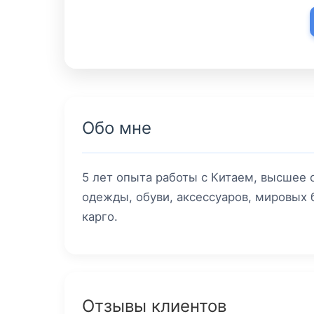
Обо мне
5 лет опыта работы с Китаем, высшее
одежды, обуви, аксессуаров, мировых
карго.
Отзывы клиентов