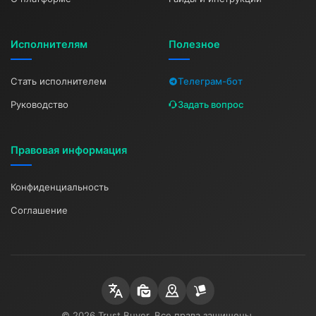
Исполнителям
Полезное
Стать исполнителем
Телеграм-бот
Руководство
Задать вопрос
Правовая информация
Конфиденциальность
Соглашение
© 2026 Trust Buyer. Все права защищены.