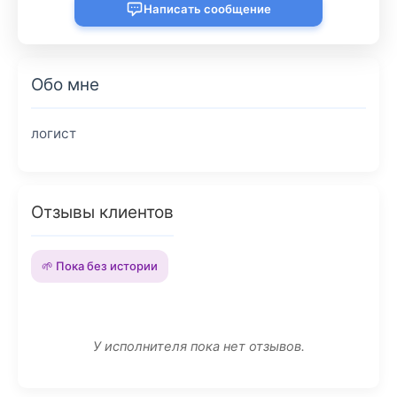
Написать сообщение
Обо мне
логист
Отзывы клиентов
🌱 Пока без истории
У исполнителя пока нет отзывов.