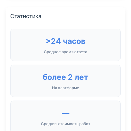
Статистика
>24 часов
Среднее время ответа
более 2 лет
На платформе
—
Средняя стоимость работ