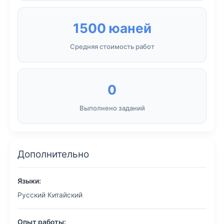
1500 юаней
Средняя стоимость работ
0
Выполнено заданий
Дополнительно
Языки:
Русский Китайский
Опыт работы: