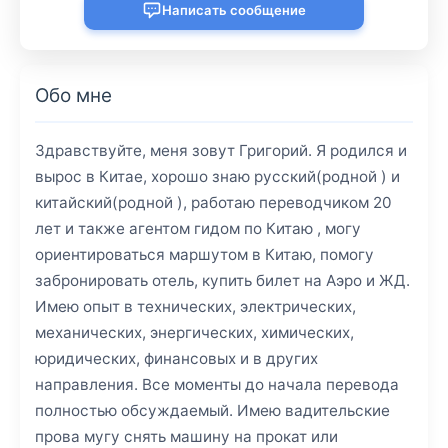
Написать сообщение
Обо мне
Здравствуйте, меня зовут Григорий. Я родился и
вырос в Китае, хорошо знаю русский(родной ) и
китайский(родной ), работаю переводчиком 20
лет и также агентом гидом по Китаю , могу
ориентироваться маршутом в Китаю, помогу
забронировать отель, купить билет на Аэро и ЖД.
Имею опыт в технических, электрических,
механических, энергических, химических,
юридических, финансовых и в других
направления. Все моменты до начала перевода
полностью обсуждаемый. Имею вадительские
прова мугу снять машину на прокат или