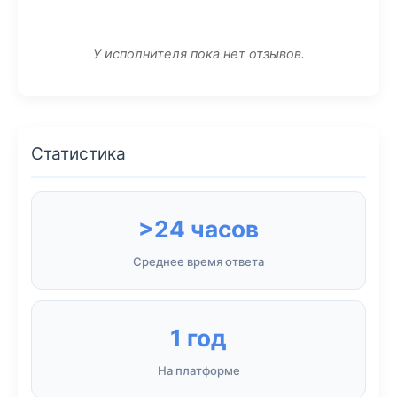
У исполнителя пока нет отзывов.
Статистика
>24 часов
Среднее время ответа
1 год
На платформе