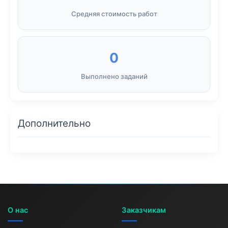
Средняя стоимость работ
0
Выполнено заданий
Дополнительно
О нас
Заказчикам