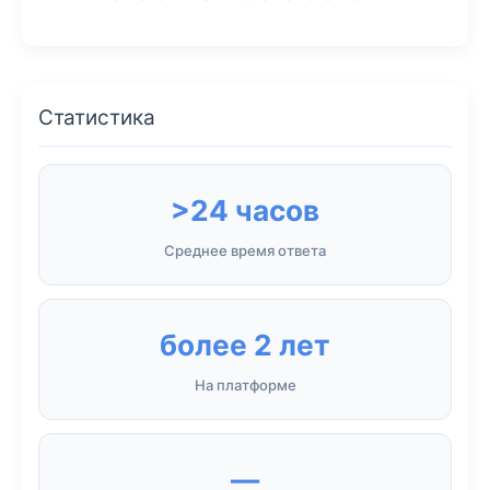
Статистика
>24 часов
Среднее время ответа
более 2 лет
На платформе
—