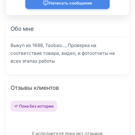
Написать сообщение
Обо мне
Выкуп из 1688, Taobao..., Проверка на
соответствие товара, видео, и фотоотчеты на
всех этапах работы
Отзывы клиентов
🌱 Пока без истории
У исполнителя пока нет отзывов.