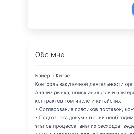
Обо мне
Байер в Китае
Контроль закупочной деятельности ор
Анализ рынка, поиск аналогов и альте
контрактов том числе и китайских
• Согласование графиков поставок, кон
• Подготовка документации необходимо
этапов процесса, анализ расходов, вед