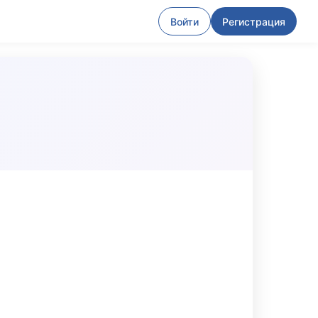
Войти
Регистрация