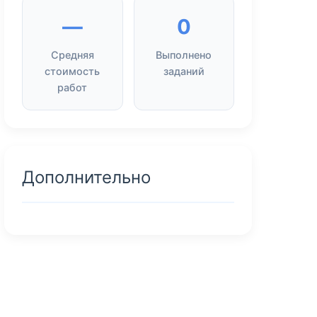
—
0
Средняя
Выполнено
стоимость
заданий
работ
Дополнительно