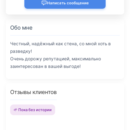
Написать сообщение
Обо мне
Честный, надёжный как стена, со мной хоть в
разведку!
Очень дорожу репутацией, максимально
заинтересован в вашей выгоде!
Отзывы клиентов
🌱 Пока без истории