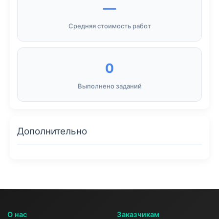
—
Средняя стоимость работ
0
Выполнено заданий
Дополнительно
О нас
Заказчикам