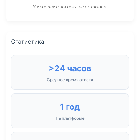
У исполнителя пока нет отзывов.
Статистика
>24 часов
Среднее время ответа
1 год
На платформе