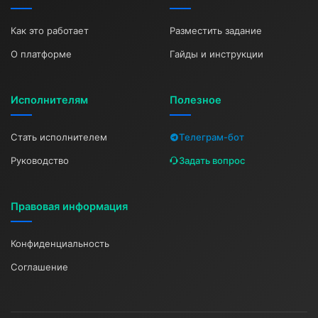
Как это работает
Разместить задание
О платформе
Гайды и инструкции
Исполнителям
Полезное
Стать исполнителем
Телеграм-бот
Руководство
Задать вопрос
Правовая информация
Конфиденциальность
Соглашение