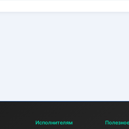
Исполнителям
Полезно