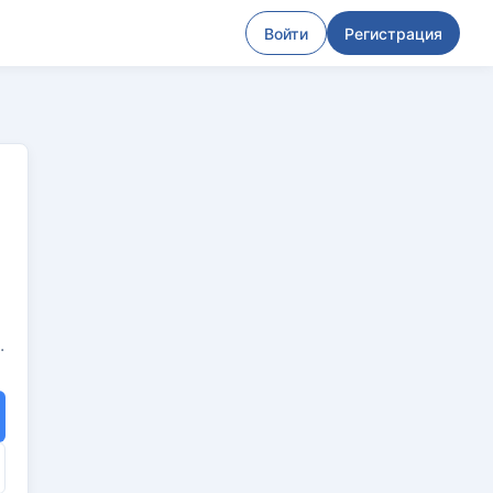
Войти
Регистрация
.