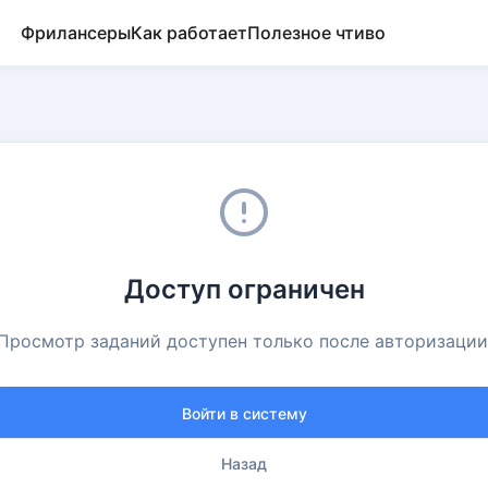
Фрилансеры
Как работает
Полезное чтиво
Доступ ограничен
Просмотр заданий доступен только после авторизации
Войти в систему
Назад