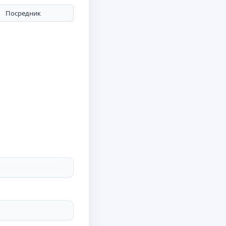
Посредник