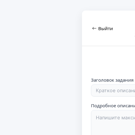
Выйти
Заголовок задания
Подробное описан