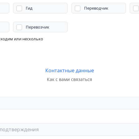
Гид
Переводчик
Перевозчик
бходим или несколько
Контактные данные
Как с вами связаться