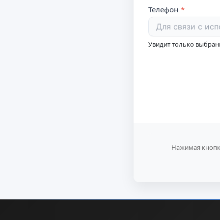
Телефон
Увидит только выбра
Нажимая кнопку