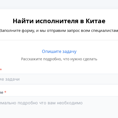
Найти исполнителя в Китае
Заполните форму, и мы отправим запрос всем специалиста
Опишите задачу
Расскажите подробно, что нужно сделать
ие