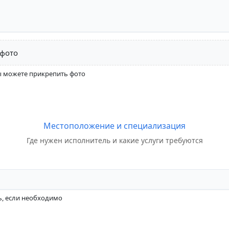
 фото
 можете прикрепить фото
Местоположение и специализация
Где нужен исполнитель и какие услуги требуются
ь, если необходимо