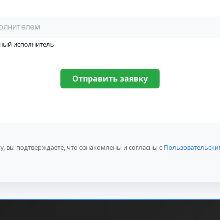
нный исполнитель
Отправить заявку
, вы подтверждаете, что ознакомлены и согласны с
Пользовательски