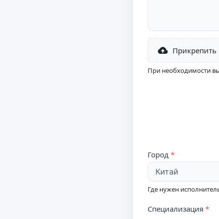
Прикрепить
При необходимости вы
Город
Где нужен исполнител
Специализация