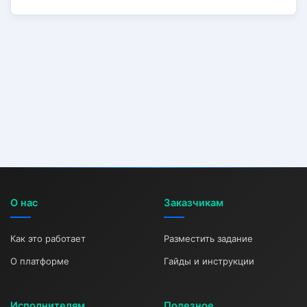
О нас
Заказчикам
Как это работает
Разместить задание
О платформе
Гайды и инструкции
Исполнителям
Полезное