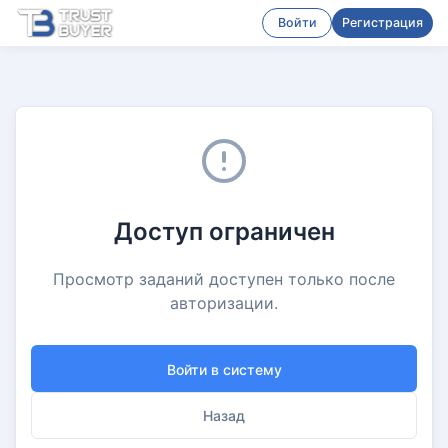
Войти
Регистрация
Доступ ограничен
Просмотр заданий доступен только после
авторизации.
Войти в систему
Назад