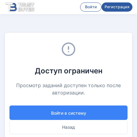
Войти
Регистрация
Доступ ограничен
Просмотр заданий доступен только после
авторизации.
Войти в систему
Назад