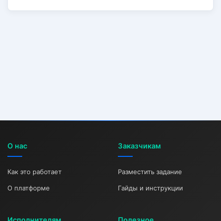
О нас
Заказчикам
Как это работает
Разместить задание
О платформе
Гайды и инструкции
Исполнителям
Полезное