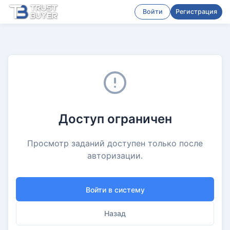
Войти
Регистрация
Доступ ограничен
Просмотр заданий доступен только после
авторизации.
Войти в систему
Назад