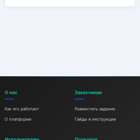
О нас
Заказчикам
Как это работает
Разместить задание
О платформе
Гайды и инструкции
Исполнителям
Полезное