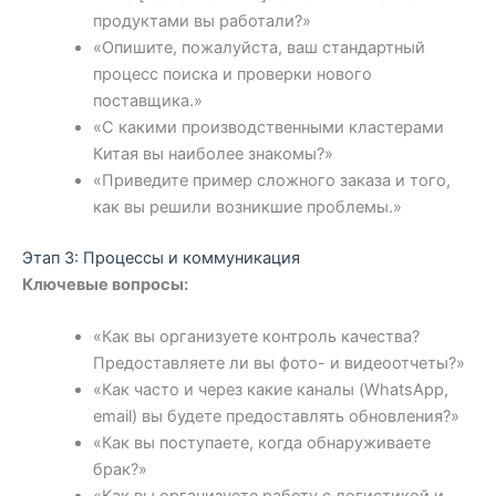
продуктами вы работали?»
«Опишите, пожалуйста, ваш стандартный
процесс поиска и проверки нового
поставщика.»
«С какими производственными кластерами
Китая вы наиболее знакомы?»
«Приведите пример сложного заказа и того,
как вы решили возникшие проблемы.»
Этап 3: Процессы и коммуникация
Ключевые вопросы:
«Как вы организуете контроль качества?
Предоставляете ли вы фото- и видеоотчеты?»
«Как часто и через какие каналы (WhatsApp,
email) вы будете предоставлять обновления?»
«Как вы поступаете, когда обнаруживаете
брак?»