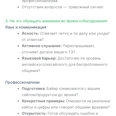
профессионализма.
Отсутствие вопросов — тревожный сигнал.
3. На что обращать внимание во время собеседования
Язык и коммуникация
Ясность:
Отвечает четко и по делу или уходит
от ответов?
Активное слушание:
Переспрашивает,
уточняет детали вашего ТЗ?
Языковой барьер:
Достаточен ли уровень
английского/китайского для беспроблемного
общения?
Профессионализм
Подготовка:
Байер ознакомился с вашим
сайтом/продуктом до звонка?
Конкретные примеры:
Опирается на реальные
кейсы и цифры или говорит общими фразами?
Открытость:
Готов обсуждать ошибки и