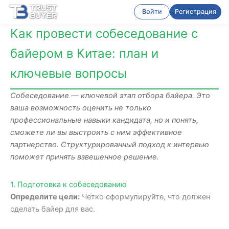
Войти
Регистрация
Как провести собеседование с
байером в Китае: план и
ключевые вопросы
Собеседование — ключевой этап отбора байера. Это
ваша возможность оценить не только
профессиональные навыки кандидата, но и понять,
сможете ли вы выстроить с ним эффективное
партнерство. Структурированный подход к интервью
поможет принять взвешенное решение.
1. Подготовка к собеседованию
Определите цели:
Четко сформулируйте, что должен
сделать байер для вас.