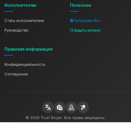
Исполнителям
Полезное
Стать исполнителем
Телеграм-бот
Руководство
Задать вопрос
Правовая информация
Конфиденциальность
Соглашение
© 2026 Trust Buyer. Все права защищены.
Платформа для поиска исполнителей в Китае