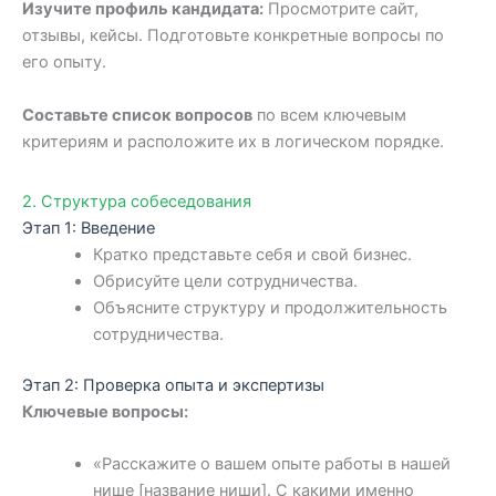
Изучите профиль кандидата:
Просмотрите сайт,
отзывы, кейсы. Подготовьте конкретные вопросы по
его опыту.
Составьте список вопросов
по всем ключевым
критериям и расположите их в логическом порядке.
2. Структура собеседования
Этап 1: Введение
Кратко представьте себя и свой бизнес.
Обрисуйте цели сотрудничества.
Объясните структуру и продолжительность
сотрудничества.
Этап 2: Проверка опыта и экспертизы
Ключевые вопросы:
«Расскажите о вашем опыте работы в нашей
нише [название ниши]. С какими именно