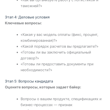
«Как вы организуете работу с логистикой и
таможней?»
Этап 4: Деловые условия
Ключевые вопросы:
«Какая у вас модель оплаты (фикс, процент,
комбинированная)?»
«Какой порядок расчетов вы предлагаете?»
«Готовы ли вы заключить официальный
договор?»
«Готовы ли предоставить документы при
необходимости?»
Этап 5: Вопросы кандидата
Оцените вопросы, которые задает байер:
Вопросы о вашем продукте, спецификациях и
бизнес-процессах — признак