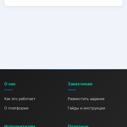
О нас
Заказчикам
Как это работает
Разместить задание
О платформе
Гайды и инструкции
Исполнителям
Полезное