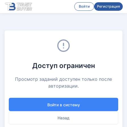
Войти
Регистрация
Доступ ограничен
Просмотр заданий доступен только после
авторизации.
Войти в систему
Назад