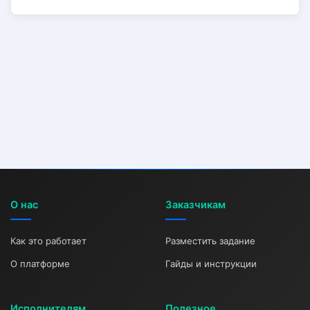
О нас
Заказчикам
Как это работает
Разместить задание
О платформе
Гайды и инструкции
Исполнителям
Полезное