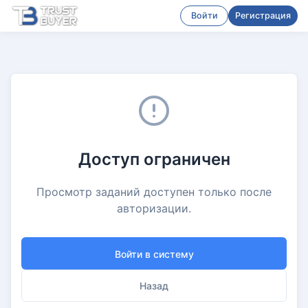
Войти
Регистрация
Доступ ограничен
Просмотр заданий доступен только после
авторизации.
Войти в систему
Назад