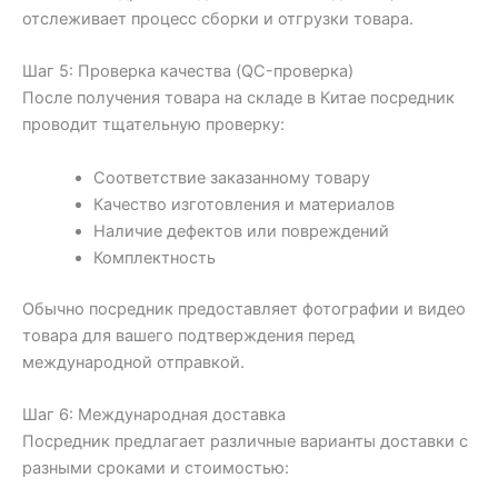
отслеживает процесс сборки и отгрузки товара.
Шаг 5: Проверка качества (QC-проверка)
После получения товара на складе в Китае посредник
проводит тщательную проверку:
Соответствие заказанному товару
Качество изготовления и материалов
Наличие дефектов или повреждений
Комплектность
Обычно посредник предоставляет фотографии и видео
товара для вашего подтверждения перед
международной отправкой.
Шаг 6: Международная доставка
Посредник предлагает различные варианты доставки с
разными сроками и стоимостью: