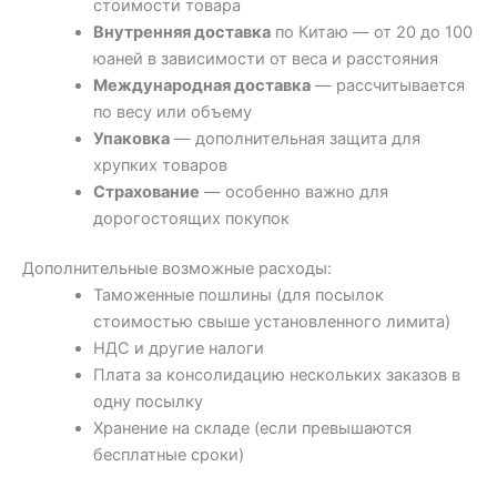
стоимости товара
Внутренняя доставка
по Китаю — от 20 до 100
юаней в зависимости от веса и расстояния
Международная доставка
— рассчитывается
по весу или объему
Упаковка
— дополнительная защита для
хрупких товаров
Страхование
— особенно важно для
дорогостоящих покупок
Дополнительные возможные расходы:
Таможенные пошлины (для посылок
стоимостью свыше установленного лимита)
НДС и другие налоги
Плата за консолидацию нескольких заказов в
одну посылку
Хранение на складе (если превышаются
бесплатные сроки)