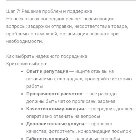
Шаг 7: Решение проблем и поддержка
На всех этапах посредник решает возникающие
вопросы: задержки отправки, несоответствие товара,
проблемы с таможней, организация возврата при
необходимости.
Как выбрать надежного посредника
Критерии выбора:
Опыт и репутация
— ищите отзывы на
независимых площадках, проверяйте историю
работы
Прозрачность расчетов
— все расходы
должны быть четко прописаны заранее
Качество коммуникации
— посредник должен
оперативно отвечать на вопросы
Дополнительные услуги
— проверка
качества, фотоотчеты, консолидация посылок
Гибкость условий
— различные способы