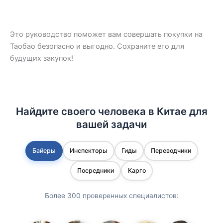
Это руководство поможет вам совершать покупки на
Таобао безопасно и выгодно. Сохраните его для
будущих закупок!
Найдите своего человека в Китае для
вашей задачи
Байеры
Инспекторы
Гиды
Переводчики
Посредники
Карго
Более 300 проверенных специалистов: