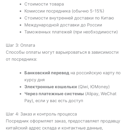
Стоимости товара
Комиссии посредника (обычно 5-15%)
Стоимости внутренней доставки по Китаю
Международной доставки до России
Таможенных платежей (при необходимости)
Шаг 3: Оплата
Способы оплаты могут варьироваться в зависимости
от посредника:
Банковский перевод
на российскую карту по
курсу дня
Электронные кошельки
(Qiwi, ЮMoney)
Через платежные системы
(Alipay, WeChat
Pay), если у вас есть доступ
Шаг 4: Заказ и контроль процесса
Посредник оформляет заказ, предоставляет продавцу
китайский адрес склада и контактные данные,