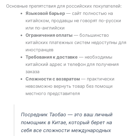
Основные препятствия для российских покупателей:
Языковой барьер
— сайт полностью на
китайском, продавцы не говорят по-русски
или по-английски
Ограничения оплаты
— большинство
китайских платежных систем недоступны для
иностранцев
Требования к доставке
— необходимы
китайский адрес и телефон для получения
заказа
Сложности с возвратом
— практически
невозможно вернуть товар без помощи
местного представителя
Посредник Таобао — это ваш личный
помощник в Китае, который берет на
себя все сложности международных