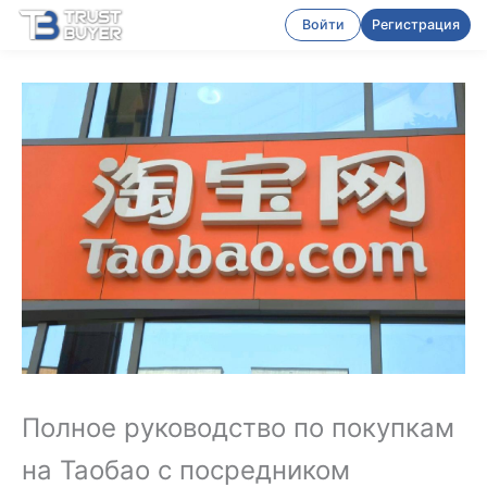
Войти
Регистрация
Полное руководство по покупкам
на Таобао с посредником