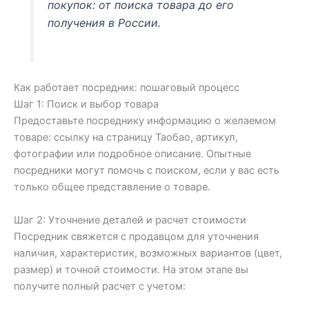
покупок: от поиска товара до его
получения в России.
Как работает посредник: пошаговый процесс
Шаг 1: Поиск и выбор товара
Предоставьте посреднику информацию о желаемом
товаре: ссылку на страницу Таобао, артикул,
фотографии или подробное описание. Опытные
посредники могут помочь с поиском, если у вас есть
только общее представление о товаре.
Шаг 2: Уточнение деталей и расчет стоимости
Посредник свяжется с продавцом для уточнения
наличия, характеристик, возможных вариантов (цвет,
размер) и точной стоимости. На этом этапе вы
получите полный расчет с учетом: