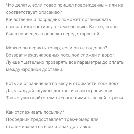
Что делать, если товар пришел поврежденным или не
соответствует описанию?
Качественный посредник поможет организовать
возврат или частичную компенсацию. Важно, чтобы
была проведена проверка перед отправкой.
Можно ли вернуть товар, если он не подошел?
Возврат международных посылок сложен и дорог.
Лучше тщательно проверять все параметры до оплаты
международной доставки.
Есть ли ограничения по весу и стоимости посылок?
Да, у каждой службы доставки свои ограничения.
Также учитывайте таможенные лимиты вашей страны.
Как отслеживать посылку?
Посредник предоставляет трек-номер для
отслеживания на всех этапах доставки.