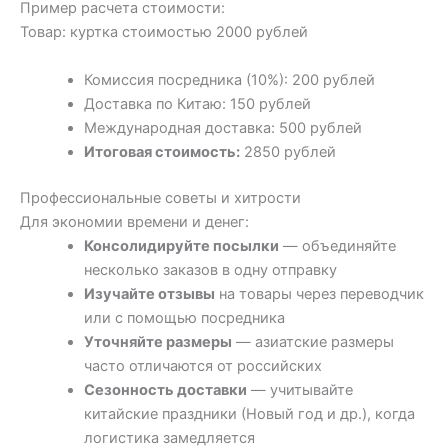
Пример расчета стоимости:
Товар: куртка стоимостью 2000 рублей
Комиссия посредника (10%): 200 рублей
Доставка по Китаю: 150 рублей
Международная доставка: 500 рублей
Итоговая стоимость:
2850 рублей
Профессиональные советы и хитрости
Для экономии времени и денег:
Консолидируйте посылки
— объединяйте
несколько заказов в одну отправку
Изучайте отзывы
на товары через переводчик
или с помощью посредника
Уточняйте размеры
— азиатские размеры
часто отличаются от российских
Сезонность доставки
— учитывайте
китайские праздники (Новый год и др.), когда
логистика замедляется