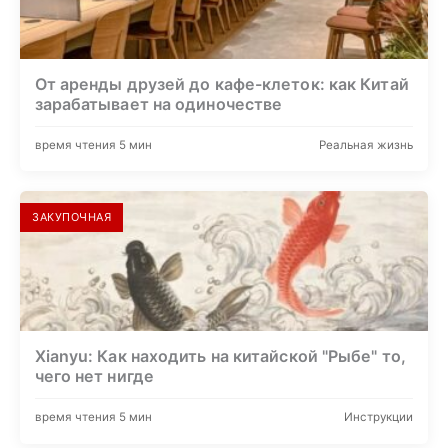
От аренды друзей до кафе-клеток: как Китай
зарабатывает на одиночестве
время чтения 5 мин
Реальная жизнь
ЗАКУПОЧНАЯ
Xianyu: Как находить на китайской "Рыбе" то,
чего нет нигде
время чтения 5 мин
Инструкции