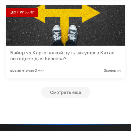
ЦЕХ ПРИБЫЛИ
Байер vs Карго: какой путь закупок в Китае
выгоднее для бизнеса?
время чтения 3 мин
Экономия
Смотреть ещё