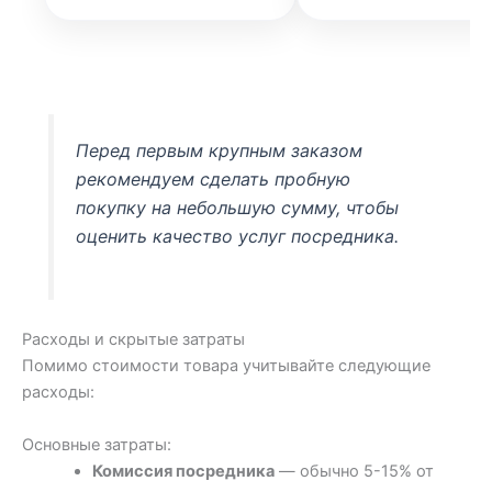
Перед первым крупным заказом
рекомендуем сделать пробную
покупку на небольшую сумму, чтобы
оценить качество услуг посредника.
Расходы и скрытые затраты
Помимо стоимости товара учитывайте следующие
расходы:
Основные затраты:
Комиссия посредника
— обычно 5-15% от