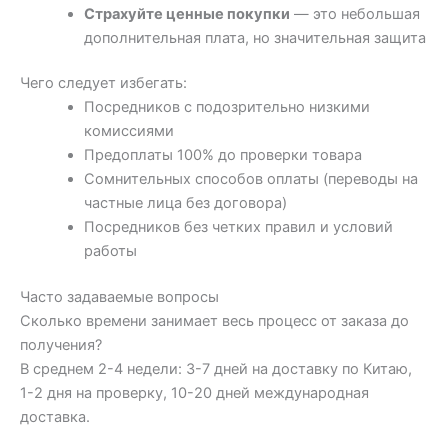
Страхуйте ценные покупки
— это небольшая
дополнительная плата, но значительная защита
Чего следует избегать:
Посредников с подозрительно низкими
комиссиями
Предоплаты 100% до проверки товара
Сомнительных способов оплаты (переводы на
частные лица без договора)
Посредников без четких правил и условий
работы
Часто задаваемые вопросы
Сколько времени занимает весь процесс от заказа до
получения?
В среднем 2-4 недели: 3-7 дней на доставку по Китаю,
1-2 дня на проверку, 10-20 дней международная
доставка.