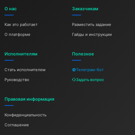
О нас
Заказчикам
Как это работает
Разместить задание
О платформе
Гайды и инструкции
Исполнителям
Полезное
Стать исполнителем
Телеграм-бот
Руководство
Задать вопрос
Правовая информация
Конфиденциальность
Соглашение