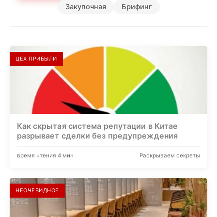
Закупочная
Брифинг
ЦЕХ ПРИБЫЛИ
Как скрытая система репутации в Китае
разрывает сделки без предупреждения
время чтения 4 мин
Раскрываем секреты
НЕОЧЕВИДНОЕ