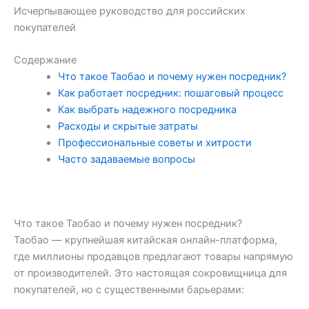
Исчерпывающее руководство для российских
покупателей
Содержание
Что такое Таобао и почему нужен посредник?
Как работает посредник: пошаговый процесс
Как выбрать надежного посредника
Расходы и скрытые затраты
Профессиональные советы и хитрости
Часто задаваемые вопросы
Что такое Таобао и почему нужен посредник?
Таобао — крупнейшая китайская онлайн-платформа,
где миллионы продавцов предлагают товары напрямую
от производителей. Это настоящая сокровищница для
покупателей, но с существенными барьерами: