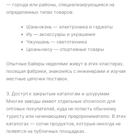
— города или районы, специализирующиеся на
определенных типах товаров:
Шэньчжэнь — электроника и гаджеты
Иу — аксессуары и украшения
Чжуншань — светотехника
Цюаньчжоу — спортивные товары
Опытные байеры неделями живут в этих кластерах,
посещая фабрики, знакомясь с инженерами и изучая
местные цепочки поставок.
3. Доступ к закрытым каталогам и шоурумам
Многие заводы имеют отдельные showroom для
оптовых покупателей, куда не попасть обычному
туристу или начинающему предпринимателю. В этих
каталогах — сотни продуктов, которые никогда не
появятся на публичных площадках.