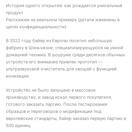
История одного открытия: как рождается уникальный
продукт
Расскажем на реальном примере (детали изменены в
целях конфиденциальности).
В 2022 году байер из Европы посетил небольшую
фабрику в Шэньчжэне, специализирующуюся на умной
домашней технике. В шоуруме среди десятков обычных
устройств его внимание привлек прототип —
ультразвуковой очиститель для овощей с функцией
ионизации.
Устройство не было запущено в массовое
производство, и завод искал первого покупателя,
готового заказать партию. После тестирования
образцов и переговоров о модификации под
европейские стандарты, байер заказал первую партию в
500 единиц.