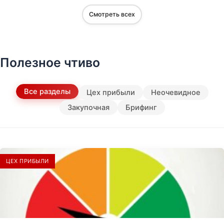
Смотреть всех
Полезное чтиво
Все разделы
Цех прибыли
Неочевидное
Закупочная
Брифинг
ЦЕХ ПРИБЫЛИ