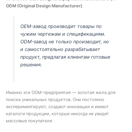
ODM (Original Design Manufacturer)
.
OEM-завод производит товары по
чужим чертежам и спецификациям.
ODM-завод не только производит, но
и самостоятельно разрабатывает
продукт, предлагая клиентам готовые
решения.
Именно эти ODM-предприятия — золотая жила для
поиска уникальных продуктов. Они постоянно
экспериментируют, создают инновации и имеют
каталоги продукции, которые никогда не увидят
массовые покупатели.