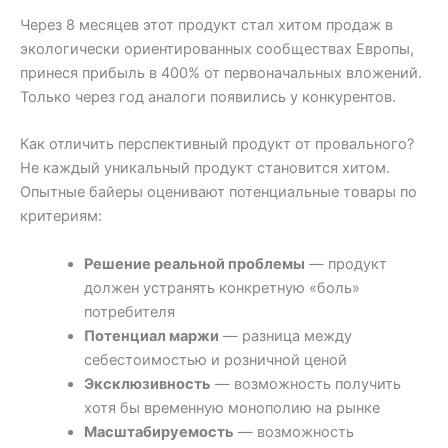
Через 8 месяцев этот продукт стал хитом продаж в
экологически ориентированных сообществах Европы,
принеся прибыль в 400% от первоначальных вложений.
Только через год аналоги появились у конкурентов.
Как отличить перспективный продукт от провального?
Не каждый уникальный продукт становится хитом.
Опытные байеры оценивают потенциальные товары по
критериям:
Решение реальной проблемы
— продукт
должен устранять конкретную «боль»
потребителя
Потенциал маржи
— разница между
себестоимостью и розничной ценой
Эксклюзивность
— возможность получить
хотя бы временную монополию на рынке
Масштабируемость
— возможность