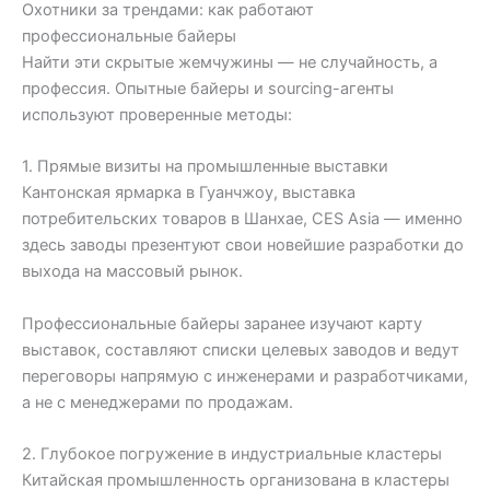
Охотники за трендами: как работают
профессиональные байеры
Найти эти скрытые жемчужины — не случайность, а
профессия. Опытные байеры и sourcing-агенты
используют проверенные методы:
1. Прямые визиты на промышленные выставки
Кантонская ярмарка в Гуанчжоу, выставка
потребительских товаров в Шанхае, CES Asia — именно
здесь заводы презентуют свои новейшие разработки до
выхода на массовый рынок.
Профессиональные байеры заранее изучают карту
выставок, составляют списки целевых заводов и ведут
переговоры напрямую с инженерами и разработчиками,
а не с менеджерами по продажам.
2. Глубокое погружение в индустриальные кластеры
Китайская промышленность организована в кластеры