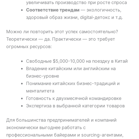
увеличивать производство при росте спроса
Соответствие трендам
— экологичность,
здоровый образ жизни, digital-детокс и т.д.
Можно ли повторить этот успех самостоятельно?
Теоретически — да. Практически — это требует
огромных ресурсов:
Свободные $5,000-10,000 на поездку в Китай
Владение китайским или английским на
бизнес-уровне
Понимание китайских бизнес-традиций и
менталитета
Готовность к двухмесячной командировке
Экспертиза в выбранной категории товаров
Для большинства предпринимателей и компаний
экономически выгоднее работать с
профессиональными байерами и sourcing-агентами,