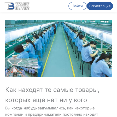
Войти
Регистрация
Как находят те самые товары,
которых еще нет ни у кого
Вы когда-нибудь задумывались, как некоторые
компании и предприниматели постоянно находят