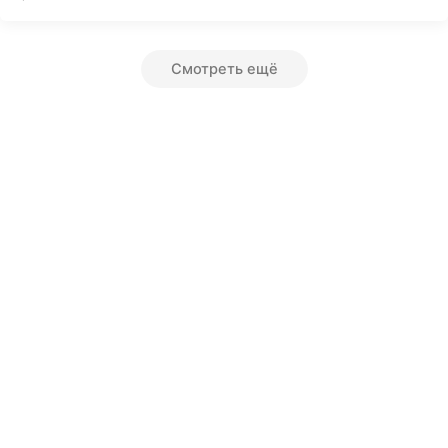
Смотреть ещё