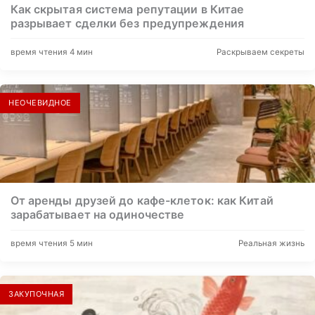
Как скрытая система репутации в Китае
разрывает сделки без предупреждения
время чтения 4 мин
Раскрываем секреты
НЕОЧЕВИДНОЕ
От аренды друзей до кафе-клеток: как Китай
зарабатывает на одиночестве
время чтения 5 мин
Реальная жизнь
ЗАКУПОЧНАЯ