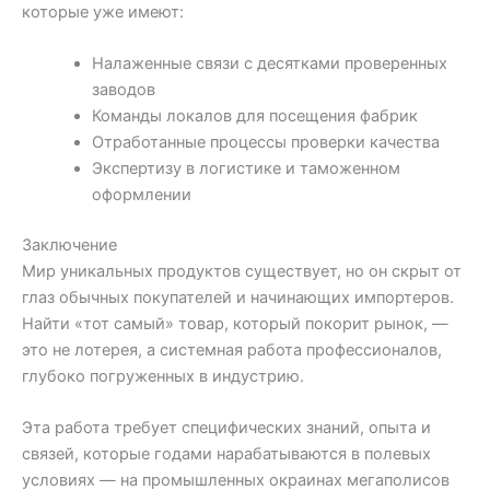
которые уже имеют:
Налаженные связи с десятками проверенных
заводов
Команды локалов для посещения фабрик
Отработанные процессы проверки качества
Экспертизу в логистике и таможенном
оформлении
Заключение
Мир уникальных продуктов существует, но он скрыт от
глаз обычных покупателей и начинающих импортеров.
Найти «тот самый» товар, который покорит рынок, —
это не лотерея, а системная работа профессионалов,
глубоко погруженных в индустрию.
Эта работа требует специфических знаний, опыта и
связей, которые годами нарабатываются в полевых
условиях — на промышленных окраинах мегаполисов