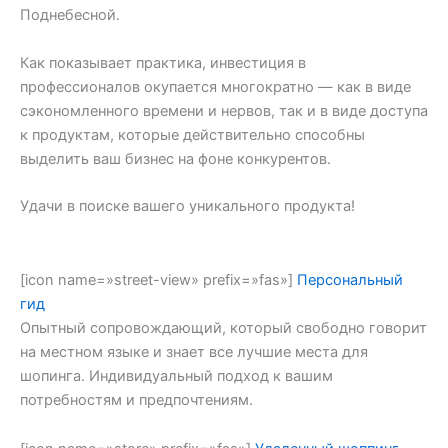
Поднебесной.
Как показывает практика, инвестиция в
профессионалов окупается многократно — как в виде
сэкономленного времени и нервов, так и в виде доступа
к продуктам, которые действительно способны
выделить ваш бизнес на фоне конкурентов.
Удачи в поиске вашего уникального продукта!
[icon name=»street-view» prefix=»fas»]
Персональный
гид
Опытный сопровождающий, который свободно говорит
на местном языке и знает все лучшие места для
шопинга. Индивидуальный подход к вашим
потребностям и предпочтениям.