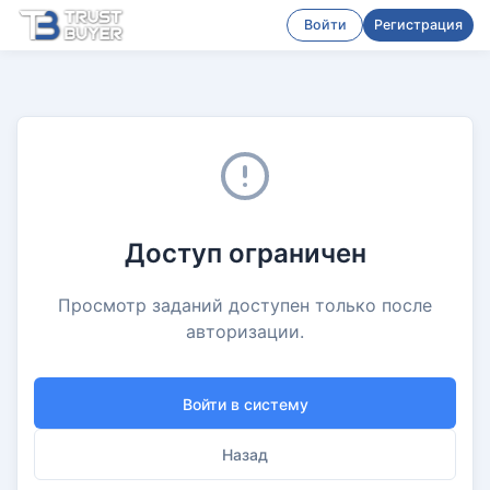
Войти
Регистрация
Доступ ограничен
Просмотр заданий доступен только после
авторизации.
Войти в систему
Назад