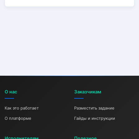
О нас
Заказчикам
Как это работает
Разместить задание
О платформе
Гайды и инструкции
Исполнителям
Полезное