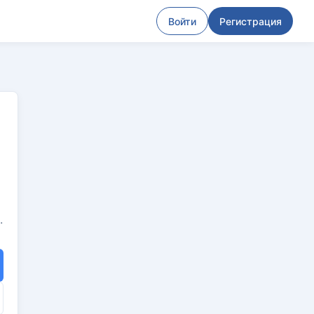
Войти
Регистрация
.