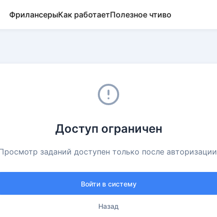
Фрилансеры
Как работает
Полезное чтиво
Доступ ограничен
Просмотр заданий доступен только после авторизации
Войти в систему
Назад