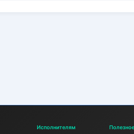
Исполнителям
Полезно