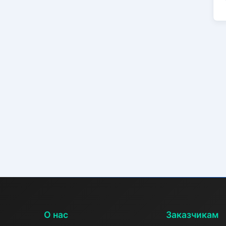
О нас
Заказчикам