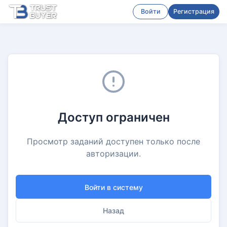
Войти
Регистрация
Доступ ограничен
Просмотр заданий доступен только после
авторизации.
Войти в систему
Назад