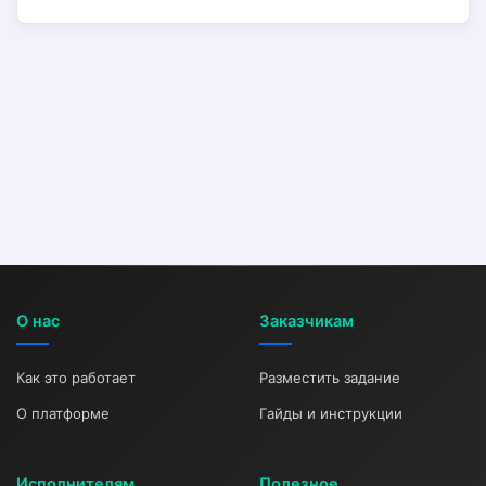
О нас
Заказчикам
Как это работает
Разместить задание
О платформе
Гайды и инструкции
Исполнителям
Полезное