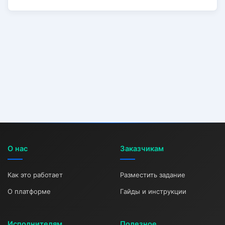
О нас
Заказчикам
Как это работает
Разместить задание
О платформе
Гайды и инструкции
Исполнителям
Полезное